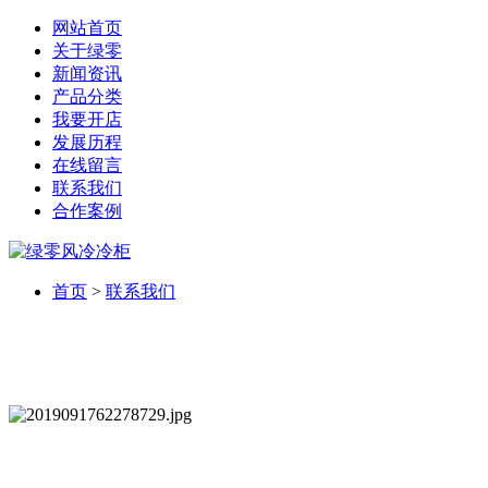
网站首页
关于绿零
新闻资讯
产品分类
我要开店
发展历程
在线留言
联系我们
合作案例
首页
>
联系我们