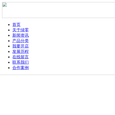
首页
关于绿零
新闻资讯
产品分类
我要开店
发展历程
在线留言
联系我们
合作案例