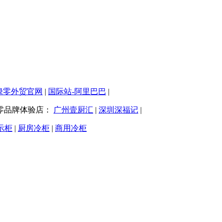
绿零外贸官网
|
国际站-阿里巴巴
|
零品牌体验店：
广州壹厨汇
|
深圳深福记
|
示柜
|
厨房冷柜
|
商用冷柜