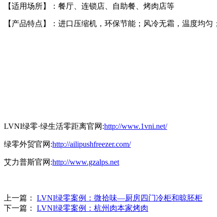
【适用场所】：餐厅、连锁店、自助餐、烤肉店等
【产品特点】：进口压缩机，环保节能；风冷无霜，温度均匀
LVNI绿零·绿生活零距离官网:
http://www.1vni.net/
绿零外贸官网:
http://ailipushfreezer.com/
艾力普斯官网:
http://www.gzalps.net
上一篇：
LVNI绿零案例：微拾味—厨房四门冷柜和晾胚柜
下一篇：
LVNI绿零案例：杭州肉本家烤肉