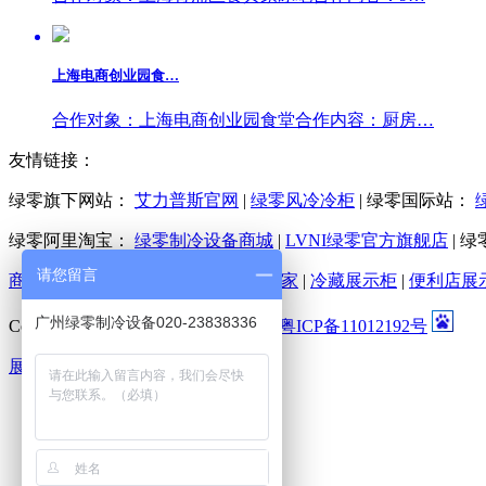
上海电商创业园食…
合作对象：上海电商创业园食堂合作内容：厨房…
友情链接：
绿零旗下网站：
艾力普斯官网
|
绿零风冷冷柜
|
绿零国际站：
绿零阿里淘宝：
绿零制冷设备商城
|
LVNI绿零官方旗舰店
|
绿
请您留言
商用厨房冷柜
|
商用厨房冷柜生产厂家
|
冷藏展示柜
|
便利店展
广州绿零制冷设备020-23838336
Copyright©2009-2016 绿零风冷冷柜
粤ICP备11012192号
展开