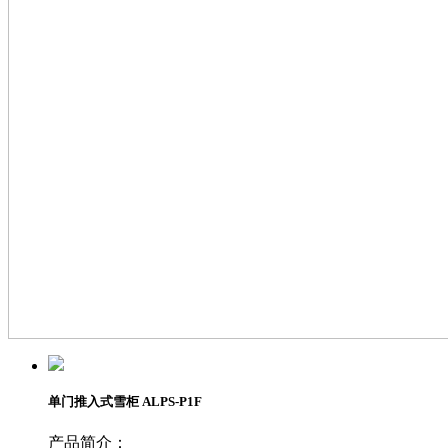
单门推入式雪柜 ALPS-P1F
产品简介：