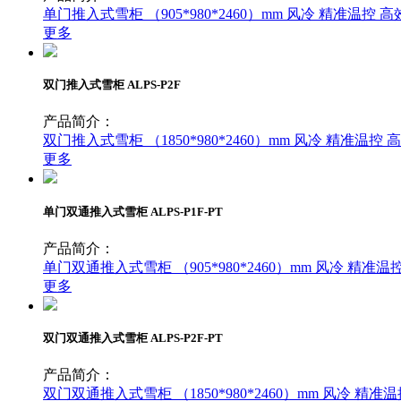
单门推入式雪柜 （905*980*2460）mm 风冷 精
更多
双门推入式雪柜 ALPS-P2F
产品简介：
双门推入式雪柜 （1850*980*2460）mm 风冷 
更多
单门双通推入式雪柜 ALPS-P1F-PT
产品简介：
单门双通推入式雪柜 （905*980*2460）mm 风冷
更多
双门双通推入式雪柜 ALPS-P2F-PT
产品简介：
双门双通推入式雪柜 （1850*980*2460）mm 风