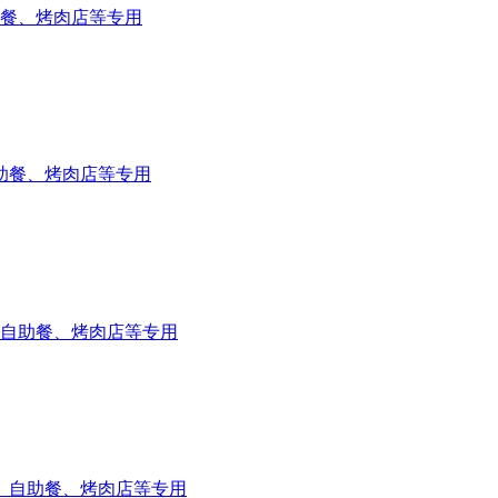
自助餐、烤肉店等专用
、自助餐、烤肉店等专用
馆、自助餐、烤肉店等专用
饭馆、自助餐、烤肉店等专用