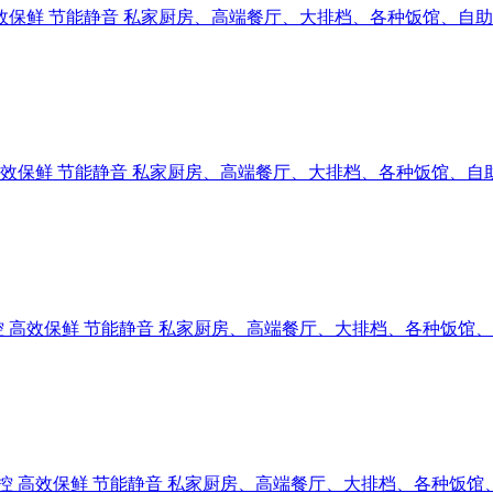
准温控 高效保鲜 节能静音 私家厨房、高端餐厅、大排档、各种饭馆、
精准温控 高效保鲜 节能静音 私家厨房、高端餐厅、大排档、各种饭馆
 精准温控 高效保鲜 节能静音 私家厨房、高端餐厅、大排档、各种饭
冷 精准温控 高效保鲜 节能静音 私家厨房、高端餐厅、大排档、各种