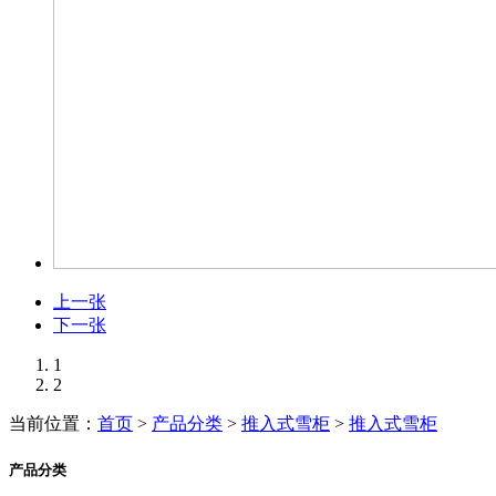
上一张
下一张
1
2
当前位置：
首页
>
产品分类
>
推入式雪柜
>
推入式雪柜
产品分类