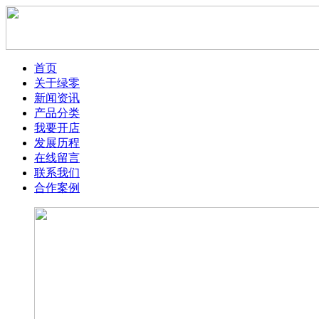
首页
关于绿零
新闻资讯
产品分类
我要开店
发展历程
在线留言
联系我们
合作案例