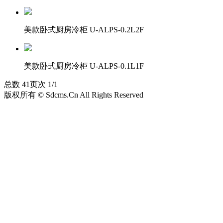
美款卧式厨房冷柜 U-ALPS-0.2L2F
美款卧式厨房冷柜 U-ALPS-0.1L1F
总数 4
1
页次 1/1
版权所有 © Sdcms.Cn All Rights Reserved